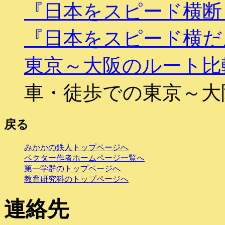
『日本をスピード横断
『日本をスピード横だ
東京～大阪のルート比
車・徒歩での東京～大
戻る
みかかの鉄人トップページへ
ベクター作者ホームページ一覧へ
第一学群のトップページへ
教育研究科のトップページへ
連絡先