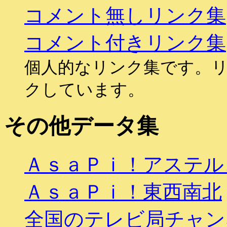
コメント無しリンク集
コメント付きリンク集
個人的なリンク集です。
クしています。
その他データ集
ＡｓａＰｉ！アステル
ＡｓａＰｉ！東西南北
全国のテレビ局チャン