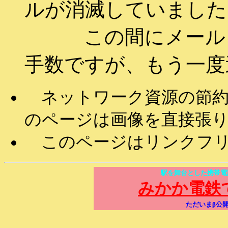
ルが消滅していました
この間にメールを
手数ですが、もう一度
ネットワーク資源の節約
のページは画像を直接張
このページはリンクフリ
駅を舞台とした携帯電
みかか電鉄
ただいまβ公開