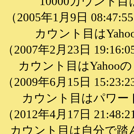
10000カウント
（2005年1月9日 08:47
カウント目はYah
（2007年2月23日 19:16
カウント目はYaho
（2009年6月15日 15:23
カウント目はパワー
（2012年4月17日 21:48
カウント目は自分で踏