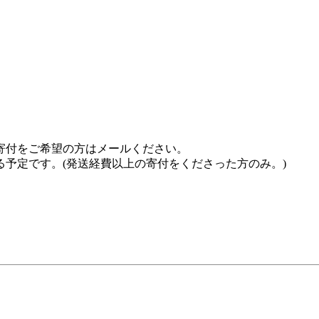
寄付をご希望の方はメールください。
予定です。(発送経費以上の寄付をくださった方のみ。)