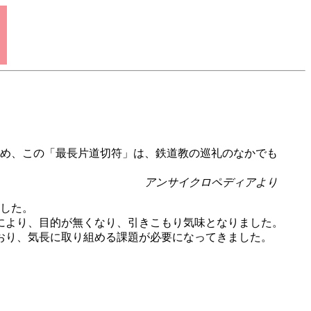
め、この「最長片道切符」は、鉄道教の巡礼のなかでも
アンサイクロペディアより
した。
により、目的が無くなり、引きこもり気味となりました。
おり、気長に取り組める課題が必要になってきました。