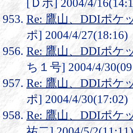
[Ｄポ] 2004/4/16(14:1
Re: 鷹山、DDI
ポ] 2004/4/27(18:16)
Re: 鷹山、DDI
ち１号] 2004/4/30(09
Re: 鷹山、DDI
ポ] 2004/4/30(17:02)
Re: 鷹山、DDI
祐二] 2004/5/2(11:11