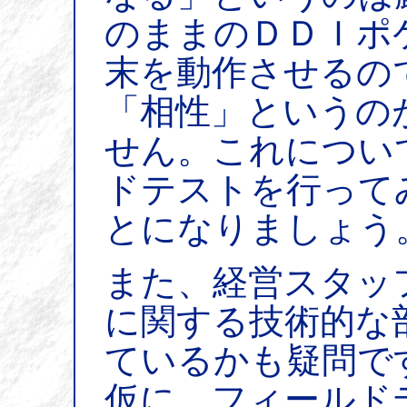
のままのＤＤＩポ
末を動作させるの
「相性」というの
せん。これについ
ドテストを行って
とになりましょう
また、経営スタッ
に関する技術的な
ているかも疑問で
仮に、フィールド