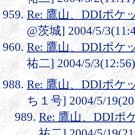
Re: 鷹山、DDI
@茨城] 2004/5/3(11:4
Re: 鷹山、DDI
祐二] 2004/5/3(12:56
Re: 鷹山、DDI
ち１号] 2004/5/19(20
Re: 鷹山、DD
祐二] 2004/5/19(21