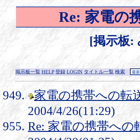
Re: 家電
[掲示板:
掲示板一覧
HELP
登録
LOGIN
タイトル一覧
検索
家電の携帯への転
2004/4/26(11:29)
Re: 家電の携帯へ