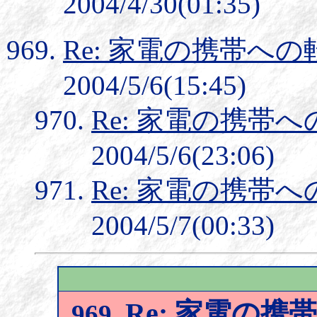
2004/4/30(01:35)
Re: 家電の携帯へ
2004/5/6(15:45)
Re: 家電の携帯
2004/5/6(23:06)
Re: 家電の携帯
2004/5/7(00:33)
Re: 家電の携
969.