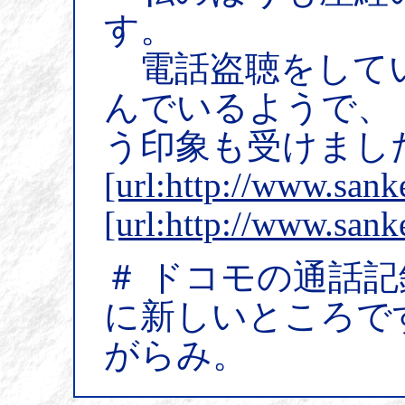
す。
電話盗聴をしてい
んでいるようで、
う印象も受けまし
[url:http://www.san
[url:http://www.sank
＃ ドコモの通話
に新しいところで
がらみ。