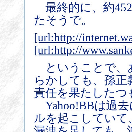
最終的に、約45
たそうで。
[url:http://internet
[url:http://www.san
ということで、
らかしても、孫正義
責任を果たしたつ
Yahoo!BBは
ルを起こしていて、
漏洩を足しても、