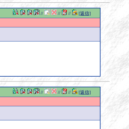
//
//
//
[返信]
//
//
//
[返信]