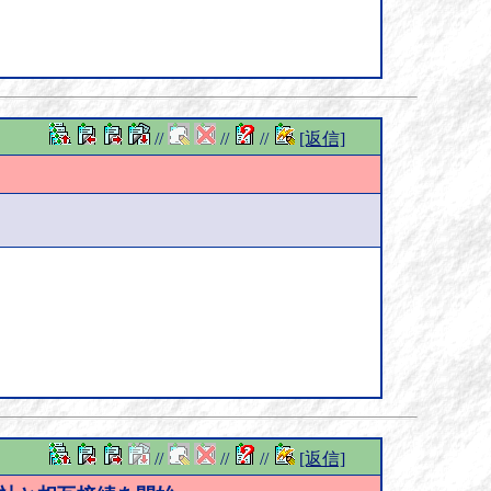
//
//
//
[返信]
//
//
//
[返信]