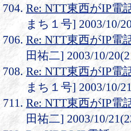
Re: NTT東西がI
まち１号] 2003/10/20(
Re: NTT東西がI
田祐二] 2003/10/20(2
Re: NTT東西がI
まち１号] 2003/10/21(
Re: NTT東西がI
田祐二] 2003/10/21(2