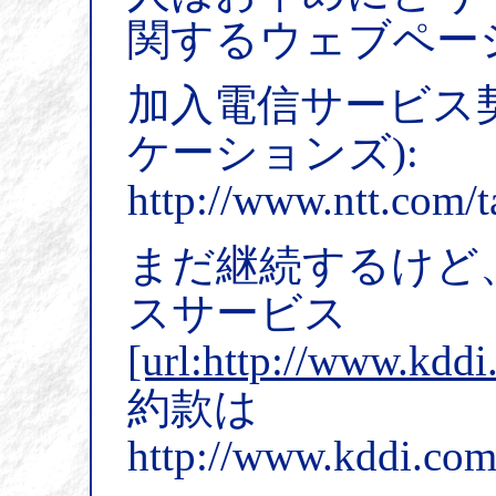
関するウェブペー
加入電信サービス契
ケーションズ):
http://www.ntt.com/t
まだ継続するけど、
スサービス
[url:http://www.kddi.
約款は
http://www.kddi.com/