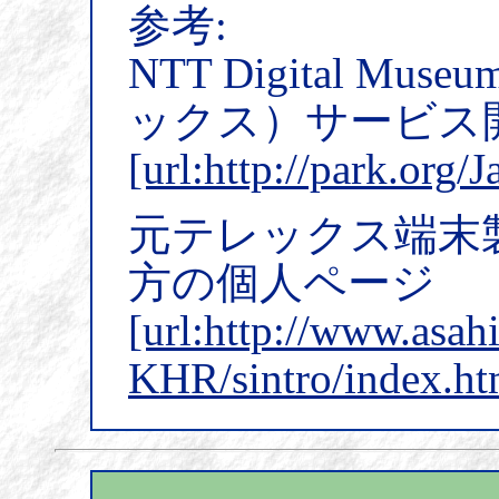
参考:
NTT Digital 
ックス）サービス
[url:http://park.o
元テレックス端末
方の個人ページ
[url:http://www.asah
KHR/sintro/index.ht