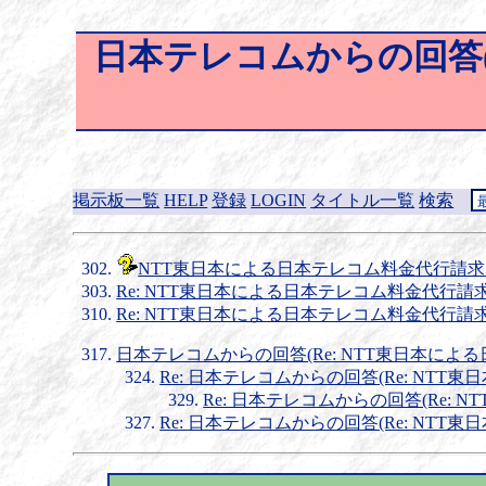
日本テレコムからの回答(
掲示板一覧
HELP
登録
LOGIN
タイトル一覧
検索
NTT東日本による日本テレコム料金代行請
Re: NTT東日本による日本テレコム料金代行請
Re: NTT東日本による日本テレコム料金代行請
日本テレコムからの回答(Re: NTT東日本によ
Re: 日本テレコムからの回答(Re: NT
Re: 日本テレコムからの回答(Re:
Re: 日本テレコムからの回答(Re: NT