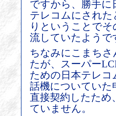
ですから、勝手に
テレコムにされた
りということでそ
流していたようで
ちなみにこまちさ
たが、スーパーLC
ための日本テレコ
話機についていた
直接契約したため
ていません。