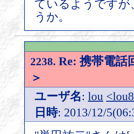
ているようですが
うか。
Re: 携帯電
2238.
＞
ユーザ名
:
lou
<lou
日時
: 2013/12/5(06: