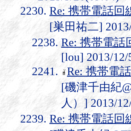
Re: 携帯電話
[巣田祐二] 2013/7
Re: 携帯
[lou] 2013/12/
Re: 携帯
[磯津千由紀@T
人）] 2013/12/
Re: 携帯電話