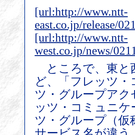
[url:http://www.ntt-
east.co.jp/release/0
[url:http://www.ntt-
west.co.jp/news/021
ところで、東と
ど、「フレッツ・
ツ・グループアク
ッツ・コミュニケ
ツ・グループ（仮
サービス名が違う