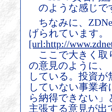
のような感じで
ちなみに、ZDN
げられています。
[url:http://www.zdn
ここで大きく取
の意見のように、
している。投資が
していない事業者
ら納得できない」
主張する意見が出