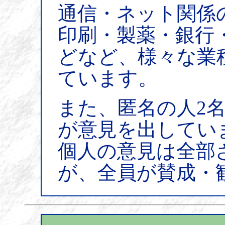
通信・ネット関係
印刷・製薬・銀行
どなど、様々な業
ています。
また、匿名の人2名
が意見を出してい
個人の意見は全部
が、全員が賛成・