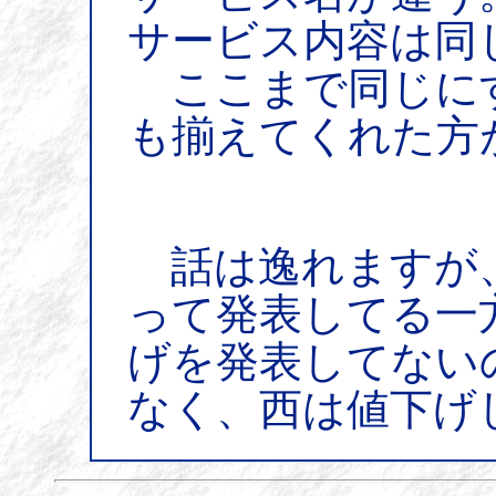
サービス内容は同
ここまで同じに
も揃えてくれた方
話は逸れますが
って発表してる一
げを発表してない
なく、西は値下げ