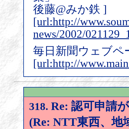
後藤@みか鉄 ]
[url:http://www.soum
news/2002/021129_1
毎日新聞ウェブペ
[url:http://www.main
Re: 認可申
318.
(Re: NTT東西