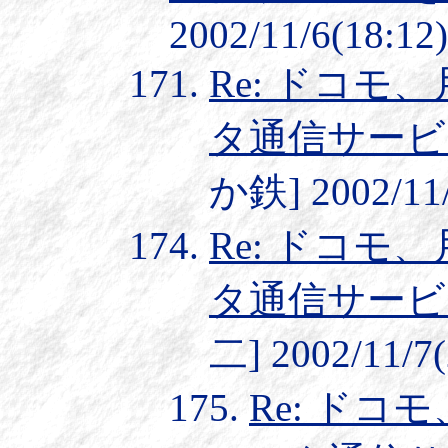
2002/11/6(18:12)
Re: ドコモ
タ通信サービ
か鉄] 2002/11/
Re: ドコモ
タ通信サービ
二] 2002/11/7(
Re: ドコ