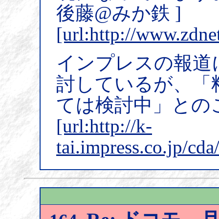
後藤@みか鉄 ]
[url:http://www.zdne
インプレスの報道
討しているが、「
ては検討中」との
[url:http://k-
tai.impress.co.jp/cd