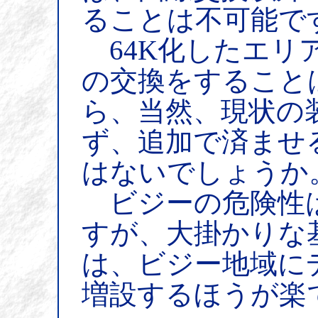
ることは不可能で
64K化したエリ
の交換をすること
ら、当然、現状の
ず、追加で済ませ
はないでしょうか
ビジーの危険性
すが、大掛かりな
は、ビジー地域に
増設するほうが楽