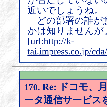
近いでしょうね。
どの部署の誰が
かは知りませんが
[url:http://k-
tai.impress.co.jp/cd
Re: ドコモ、月
170.
ータ通信サービス