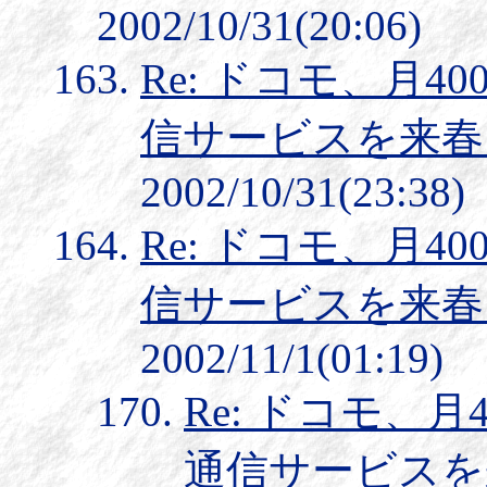
2002/10/31(20:06)
Re: ドコモ、月4
信サービスを来春
2002/10/31(23:38)
Re: ドコモ、月4
信サービスを来春
2002/11/1(01:19)
Re: ドコモ、月
通信サービスを