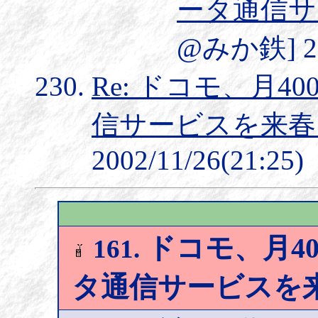
ータ通信サ
@みか鉄] 200
Re: ドコモ、月4
信サービスを来春
2002/11/26(21:25)
ドコモ、月40
161.
タ通信サービスを