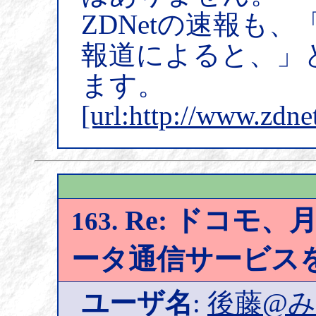
ZDNetの速報も、
報道によると、」
ます。
[url:http://www.zdne
Re: ドコモ、月
163.
ータ通信サービス
ユーザ名
:
後藤@