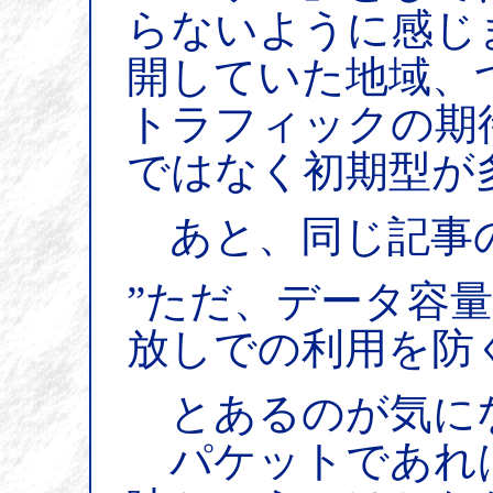
らないように感じ
開していた地域、
トラフィックの期
ではなく初期型が
あと、同じ記事
”ただ、データ容
放しでの利用を防
とあるのが気に
パケットであれ