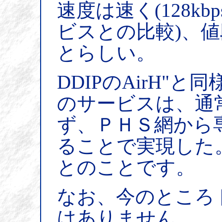
速度は速く(128kb
ビスとの比較)、
とらしい。
DDIPのAirH"
のサービスは、通
ず、ＰＨＳ網から
ることで実現した。
とのことです。
なお、今のところ
はありません。