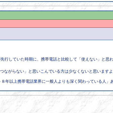
が先行していた時期に、携帯電話と比較して「使えない」と思
よりつながらない」と思いこんでいる方は少なくないと思います
～８年以上携帯電話業界に一般人よりも深く関わっている人」