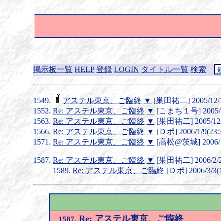
掲示板一覧
HELP
登録
LOGIN
タイトル一覧
検索
アステル東京、ご臨終
▼
[巣田祐二] 2005/12/1
Re: アステル東京、ご臨終
▼
[こまち１号] 2005/12
Re: アステル東京、ご臨終
▼
[巣田祐二] 2005/12/2
Re: アステル東京、ご臨終
▼
[Ｄポ] 2006/1/9(23:
Re: アステル東京、ご臨終
▼
[高松@茨城] 2006/1/
Re: アステル東京、ご臨終
▼
[巣田祐二] 2006/2/20
Re: アステル東京、ご臨終
[Ｄポ] 2006/3/3(1
Re: アステル東京、ご臨終
1587.