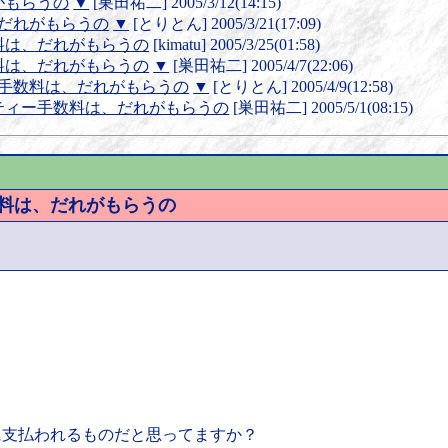
がもらうの
▼
[巣田祐二] 2005/3/12(14:15)
、だれがもらうの
▼
[とりとん] 2005/3/21(17:09)
数料は、だれがもらうの
[kimatu] 2005/3/25(01:58)
数料は、だれがもらうの
▼
[巣田祐二] 2005/4/7(22:06)
ー手数料は、だれがもらうの
▼
[とりとん] 2005/4/9(12:58)
リティー手数料は、だれがもらうの
[巣田祐二] 2005/5/1(08:15)
数料は、だれがもらうの
誰に支払われるものだと思ってますか？