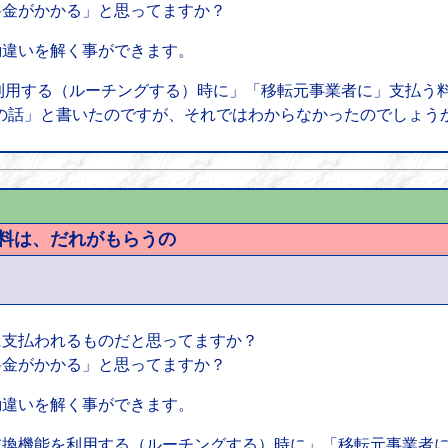
「料金がかかる」と思ってますか？
勘違いを解く事ができます。
用する（ルーチングする）時に」「移転元事業者に」支払う
の話」と書いたのですが、それではわからなかったのでしょう
数料は、だれがもらうの
誰に支払われるものだと思ってますか？
「料金がかかる」と思ってますか？
勘違いを解く事ができます。
交換機能を利用する（ルーチングする）時に」「移転元事業者