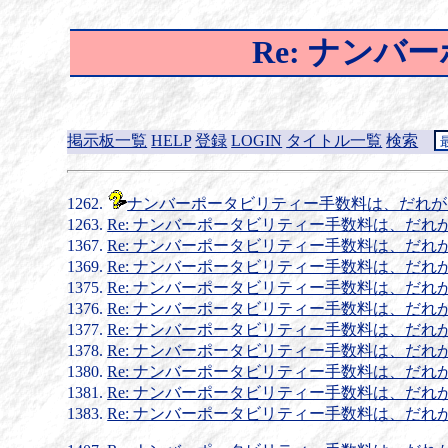
Re: ナン
掲示板一覧
HELP
登録
LOGIN
タイトル一覧
検索
ナンバーポータビリティー手数料は、だれが
Re: ナンバーポータビリティー手数料は、だれ
Re: ナンバーポータビリティー手数料は、だれ
Re: ナンバーポータビリティー手数料は、だれ
Re: ナンバーポータビリティー手数料は、だれ
Re: ナンバーポータビリティー手数料は、だれ
Re: ナンバーポータビリティー手数料は、だれ
Re: ナンバーポータビリティー手数料は、だれ
Re: ナンバーポータビリティー手数料は、だれ
Re: ナンバーポータビリティー手数料は、だれ
Re: ナンバーポータビリティー手数料は、だれ