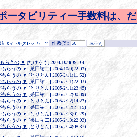
バーポータビリティー手数料は、
件数(
Y
)
:
もらうの
▼
[たけろう] 2004/10/8(09:16)
がもらうの
▼
[巣田祐二] 2004/10/9(22:03)
がもらうの
▼
[とりとん] 2005/2/11(11:52)
がもらうの
▼
[巣田祐二] 2005/2/11(22:03)
がもらうの
▼
[とりとん] 2005/2/11(23:45)
がもらうの
▼
[巣田祐二] 2005/2/12(00:39)
がもらうの
▼
[とりとん] 2005/2/12(14:22)
がもらうの
▼
[巣田祐二] 2005/2/12(21:15)
がもらうの
▼
[とりとん] 2005/2/13(01:29)
がもらうの
▼
[巣田祐二] 2005/2/13(22:03)
がもらうの
▼
[とりとん] 2005/2/14(08:37)