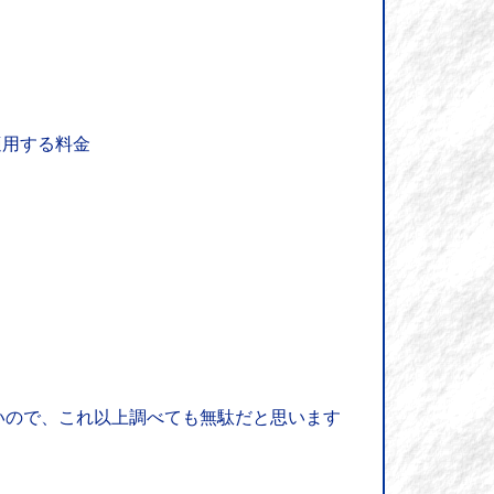
適用する料金
いので、これ以上調べても無駄だと思います