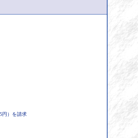
5円）を請求