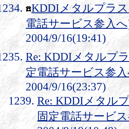
KDDIメタルプラス 
電話サービス参入へ
2004/9/16(19:41)
Re: KDDIメタルプラ
定電話サービス参入
2004/9/16(23:37)
Re: KDDIメタル
固定電話サービス