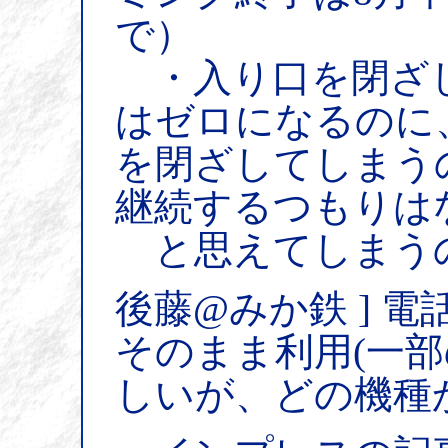
で）
・入り口を閉ざ
はゼロになるのに
を閉ざしてしまう
継続するつもりは
と思えてしまう
後藤@みか鉄 ] 
そのまま利用(一
しいが、どの機種