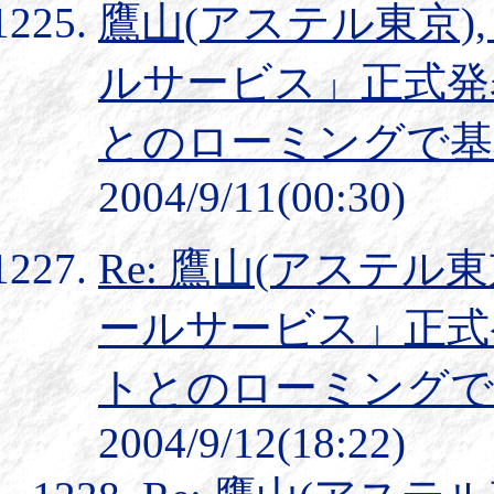
鷹山(アステル東京),
ルサービス」正式発表 
とのローミングで基
2004/9/11(00:30)
Re: 鷹山(アステル東
ールサービス」正式発表
トとのローミングで
2004/9/12(18:22)