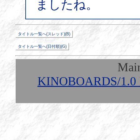
ましたね。
Mai
KINOBOARDS/1.0 