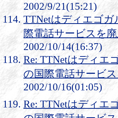
2002/9/21(15:21)
TTNetはディエゴ
際電話サービスを廃
2002/10/14(16:37)
Re: TTNetはデ
の国際電話サービス
2002/10/16(01:05)
Re: TTNetはデ