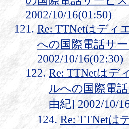
の国際電話サービス
2002/10/16(01:50)
Re: TTNet
への国際電話サー
2002/10/16(02:30)
Re: TTNe
ルへの国際電話
由紀] 2002/10/16
Re: TTN