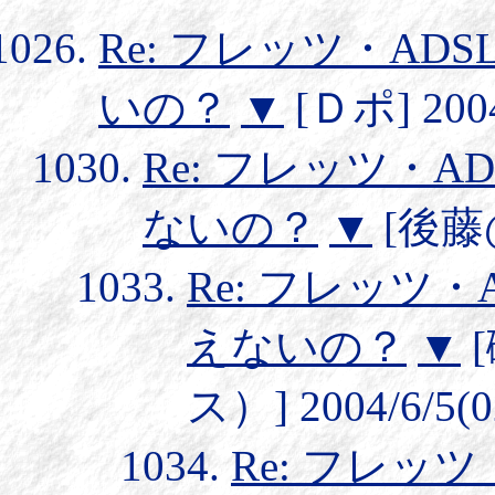
Re: フレッツ・AD
いの？
▼
[Ｄポ] 2004
Re: フレッツ・A
ないの？
▼
[後藤@
Re: フレッツ・
えないの？
▼
ス）] 2004/6/5(0
Re: フレッ