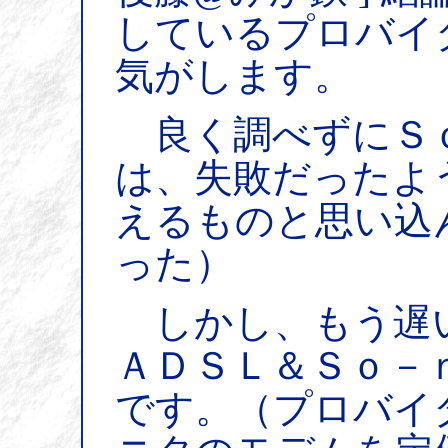
しているプロバイ
気がします。
良く調べずにＳ
は、失敗だったよ
えるものと思い込
った）
しかし、もう遅
ＡＤＳＬ＆Ｓｏ－
です。（プロバイ