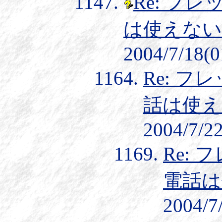
Re: フ
は使えない
2004/7/18(0
Re: フ
話は使え
2004/7/22
Re: 
電話は
2004/7