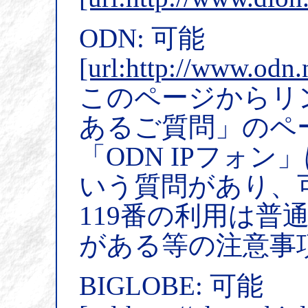
ODN: 可能
[url:http://www.odn.
このページからリ
あるご質問」のペ
「ODN IPフォン
いう質問があり、可
119番の利用は普
がある等の注意事
BIGLOBE: 可能