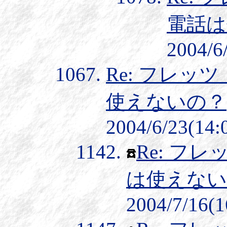
電話は
2004/6
Re: フレッ
使えないの？
2004/6/23(14:
Re: フ
は使えない
2004/7/16(1