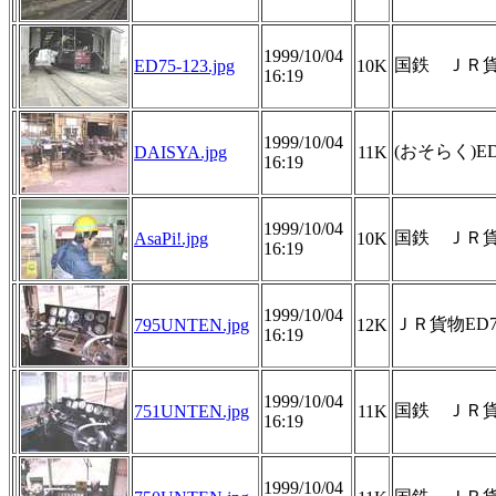
1999/10/04
国鉄 ＪＲ貨物
ED75-123.jpg
10K
16:19
1999/10/04
(おそらく)
DAISYA.jpg
11K
16:19
1999/10/04
国鉄 ＪＲ貨
AsaPi!.jpg
10K
16:19
1999/10/04
ＪＲ貨物ED
795UNTEN.jpg
12K
16:19
1999/10/04
国鉄 ＪＲ貨
751UNTEN.jpg
11K
16:19
1999/10/04