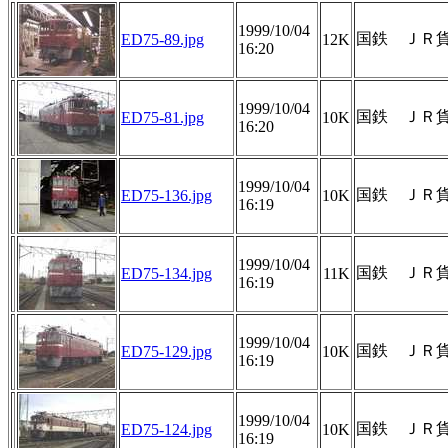
1999/10/04
国鉄 ＪＲ貨物
ED75-89.jpg
12K
16:20
1999/10/04
国鉄 ＪＲ貨物
ED75-81.jpg
10K
16:20
1999/10/04
国鉄 ＪＲ貨物
ED75-136.jpg
10K
16:19
1999/10/04
国鉄 ＪＲ貨物
ED75-134.jpg
11K
16:19
1999/10/04
国鉄 ＪＲ貨物
ED75-129.jpg
10K
16:19
1999/10/04
国鉄 ＪＲ貨物
ED75-124.jpg
10K
16:19