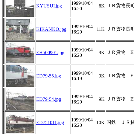
1999/10/04
ＪＲ貨物長
KYUSUI.jpg
6K
16:20
1999/10/04
ＪＲ貨物長
KIKANKO.jpg
11K
16:20
1999/10/04
ＪＲ貨物 EH
EH500901.jpg
9K
16:20
1999/10/04
ＪＲ貨物 ED
ED79-55.jpg
9K
16:19
1999/10/04
ＪＲ貨物 ED
ED79-54.jpg
9K
16:20
1999/10/04
国鉄 ＪＲ貨物
ED751011.jpg
10K
16:20