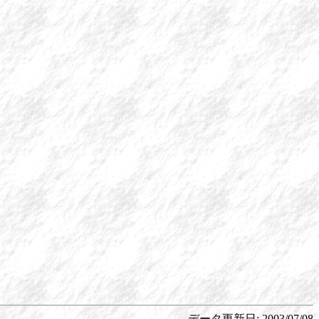
データ更新日: 2003/07/08