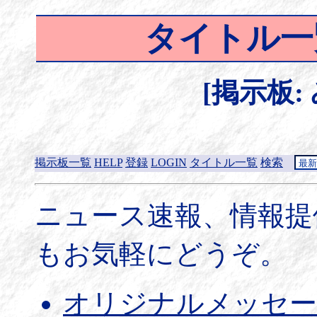
タイトル一
[掲示板:
掲示板一覧
HELP
登録
LOGIN
タイトル一覧
検索
ニュース速報、情報提
もお気軽にどうぞ。
オリジナルメッセー