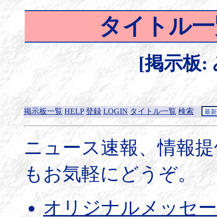
タイトル一
[掲示板:
掲示板一覧
HELP
登録
LOGIN
タイトル一覧
検索
ニュース速報、情報提
もお気軽にどうぞ。
オリジナルメッセー