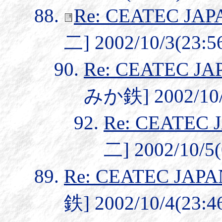
Re: CEATEC JA
二] 2002/10/3(23:5
Re: CEATEC J
みか鉄] 2002/10/
Re: CEATEC
二] 2002/10/5(
Re: CEATEC JA
鉄] 2002/10/4(23:4