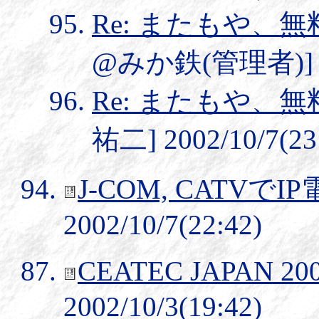
Re: またもや、
@みか鉄(管理者)] 200
Re: またもや、
祐二] 2002/10/7(23
J-COM, CATVで
2002/10/7(22:42)
CEATEC JAPAN 2
2002/10/3(19:42)