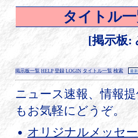
タイトル一
[掲示板:
掲示板一覧
HELP
登録
LOGIN
タイトル一覧
検索
ニュース速報、情報提
もお気軽にどうぞ。
オリジナルメッセー