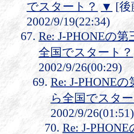
でスタート？
▼
[後
2002/9/19(22:34)
Re: J-PHONE
全国でスタート？
2002/9/26(00:29)
Re: J-PHON
ら全国でスター
2002/9/26(01:51)
Re: J-PH