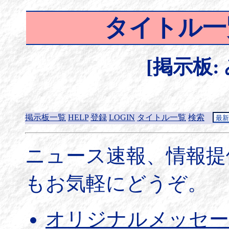
タイトル一
[掲示板:
掲示板一覧
HELP
登録
LOGIN
タイトル一覧
検索
ニュース速報、情報提
もお気軽にどうぞ。
オリジナルメッセー