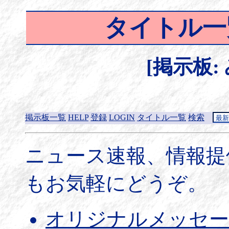
タイトル一
[掲示板:
掲示板一覧
HELP
登録
LOGIN
タイトル一覧
検索
ニュース速報、情報提
もお気軽にどうぞ。
オリジナルメッセー