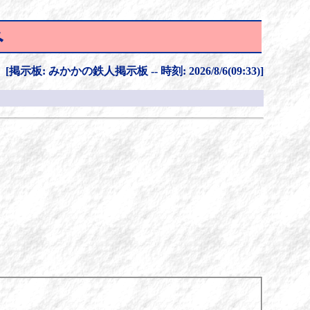
み
[掲示板: みかかの鉄人掲示板 -- 時刻: 2026/8/6(09:33)]