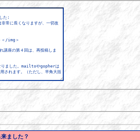
出来ました？