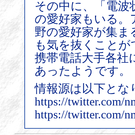
その中に、「電波
の愛好家もいる。
野の愛好家が集ま
も気を抜くことが
携帯電話大手各社
あったようです。
情報源は以下とな
https://twitter.com
https://twitter.com