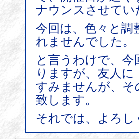
ナウンスさせてい
今回は、色々と調
れませんでした。
と言うわけで、今
りますが、友人に
すみませんが、そ
致します。
それでは、よろし