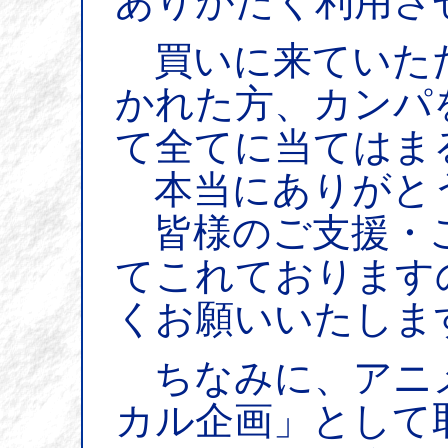
ありがたく利用さ
買いに来ていた
かれた方、カンパ
て全てに当てはま
本当にありがと
皆様のご支援・
てこれております
くお願いいたしま
ちなみに、アニメ＠
カル企画」として