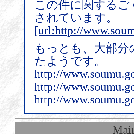
この件に関するご
されています。
[url:http://www.sou
もっとも、大部分
たようです。
http://www.soumu.go
http://www.soumu.go
http://www.soumu.go
Mai