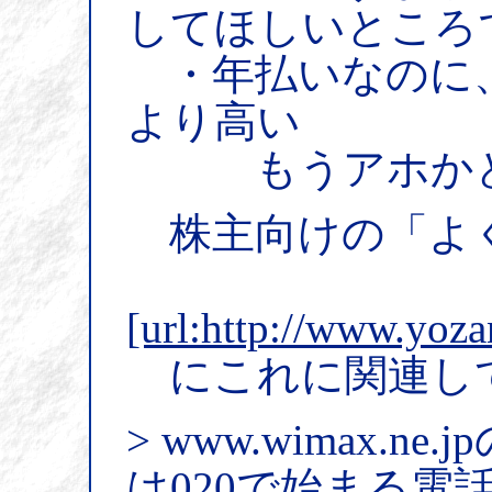
してほしいところ
・年払いなのに
より高い
もうアホかと
株主向けの「よ
[url:http://www.yoza
にこれに関連し
> www.wimax.ne.
は020で始まる電