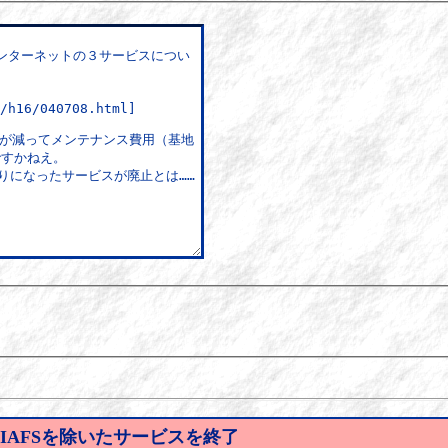
PIAFSを除いたサービスを終了