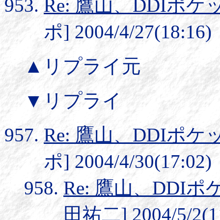
Re: 鷹山、DDI
ポ] 2004/4/27(18:16)
▲リプライ元
▼リプライ
Re: 鷹山、DDI
ポ] 2004/4/30(17:02)
Re: 鷹山、DD
田祐二] 2004/5/2(1