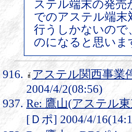
ステル端末の発売
でのアステル端末
行うしかないので
のになると思いま
アステル関西事業
2004/4/2(08:56)
Re: 鷹山(アステル
[Ｄポ] 2004/4/16(14:1