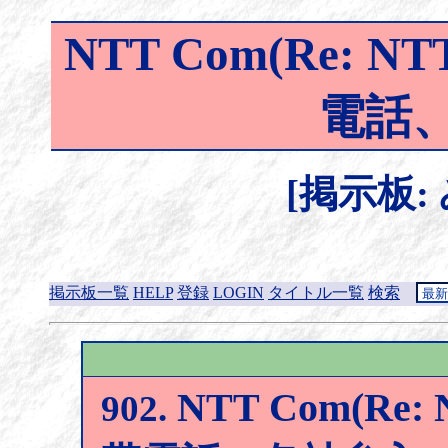
NTT Com(Re: 
電話、
[掲示板:
掲示板一覧
HELP
登録
LOGIN
タイトル一覧
検索
NTT Com(Re
902.