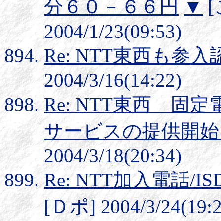
分６０－６６円
▼
[
2004/1/23(09:53)
Re: NTT東西も参入
2004/3/16(14:22)
Re: NTT東西 
サービスの提供開始
2004/3/18(20:34)
Re: NTT加入電話
[Ｄポ] 2004/3/24(19:2