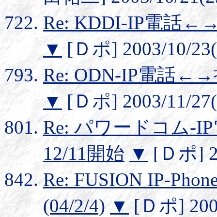
Re: KDDI-IP電話
▼
[Ｄポ] 2003/10/23(
Re: ODN-IP電話
▼
[Ｄポ] 2003/11/27(
Re: パワードコム-
12/11開始
▼
[Ｄポ] 20
Re: FUSION IP-
(04/2/4)
▼
[Ｄポ] 2004