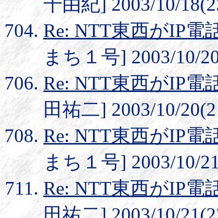
千由紀] 2003/10/18(2
Re: NTT東西がI
まち１号] 2003/10/20(
Re: NTT東西がI
田祐二] 2003/10/20(2
Re: NTT東西がI
まち１号] 2003/10/21(
Re: NTT東西がI
田祐二] 2003/10/21(2