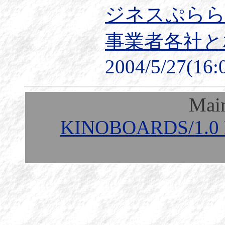
ジネスぷららフ
事業者各社と
2004/5/27(16:
Mai
KINOBOARDS/1.0 