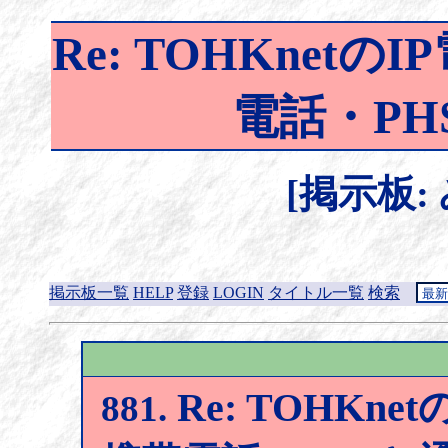
Re: TOHKnet
電話・PH
[掲示板:
掲示板一覧
HELP
登録
LOGIN
タイトル一覧
検索
Re: TOHKn
881.