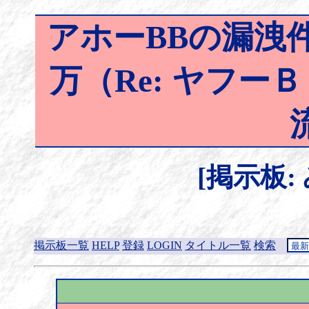
アホーBBの漏洩件
万（Re: ヤフ
[掲示板:
掲示板一覧
HELP
登録
LOGIN
タイトル一覧
検索