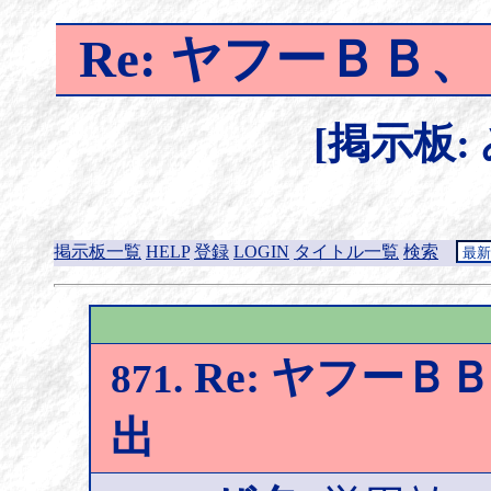
Re: ヤフーＢ
[掲示板:
掲示板一覧
HELP
登録
LOGIN
タイトル一覧
検索
Re: ヤフー
871.
出