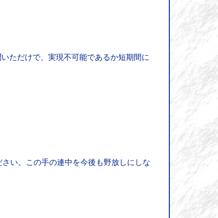
聞いただけで、実現不可能であるか短期間に
ださい。この手の連中を今後も野放しにしな