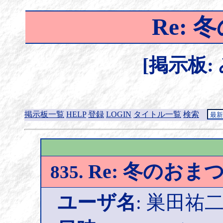
Re:
[掲示板:
掲示板一覧
HELP
登録
LOGIN
タイトル一覧
検索
Re: 冬のおま
835.
ユーザ名
: 巣田祐