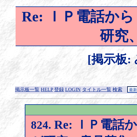
Re: ＩＰ電話
研究
[掲示板:
掲示板一覧
HELP
登録
LOGIN
タイトル一覧
検索
Re: ＩＰ電
824.