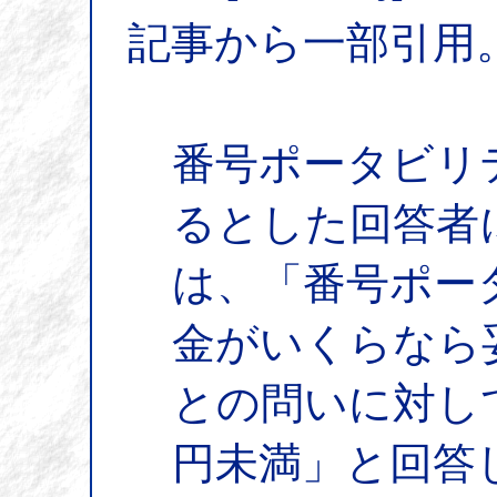
記事から一部引用
番号ポータビリ
るとした回答者
は、「番号ポー
金がいくらなら
との問いに対して、
円未満」と回答し