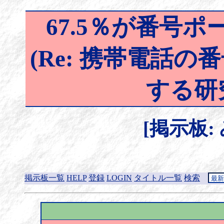
67.5％が番号
(Re: 携帯電話
する研
[掲示板:
掲示板一覧
HELP
登録
LOGIN
タイトル一覧
検索