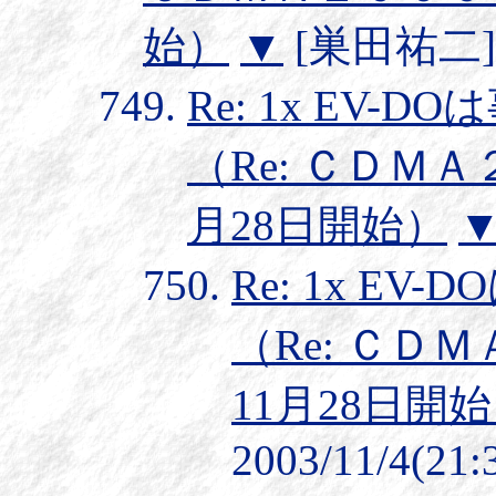
始）
▼
[巣田祐二] 20
Re: 1x EV
（Re: ＣＤＭＡ
月28日開始）
Re: 1x E
（Re: ＣＤ
11月28日開
2003/11/4(21: