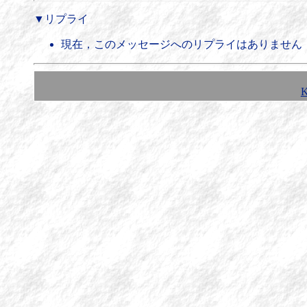
▼リプライ
現在，このメッセージへのリプライはありません
K