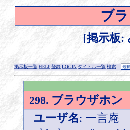
ブラ
[掲示板:
掲示板一覧
HELP
登録
LOGIN
タイトル一覧
検索
ブラウザホン
298.
ユーザ名
: 一言庵