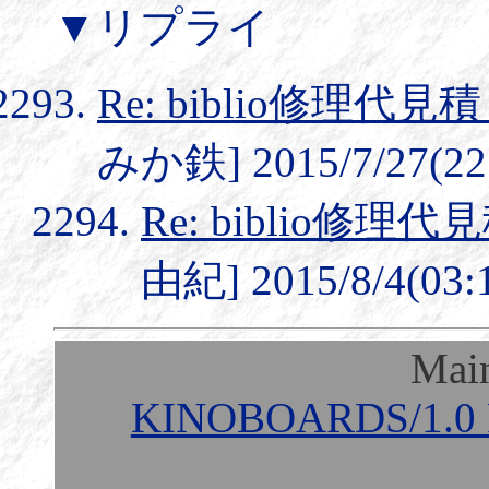
▼リプライ
Re: biblio修理
みか鉄] 2015/7/27(22
Re: biblio修
由紀] 2015/8/4(03:
Mai
KINOBOARDS/1.0 