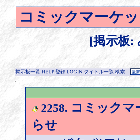
コミックマーケッ
[掲示板:
掲示板一覧
HELP
登録
LOGIN
タイトル一覧
検索
コミックマ
2258.
らせ