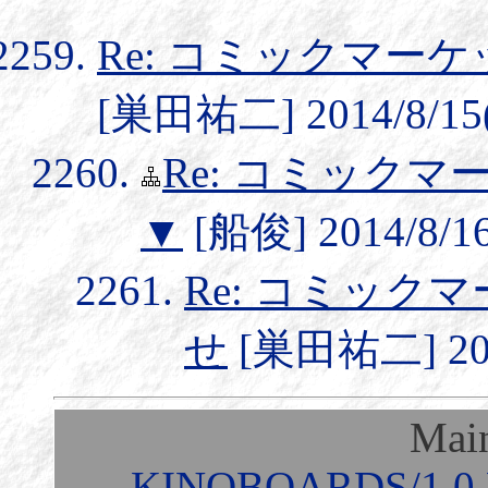
Re: コミックマー
[巣田祐二] 2014/8/15(
Re: コミック
▼
[船俊] 2014/8/16
Re: コミック
せ
[巣田祐二] 2014
Mai
KINOBOARDS/1.0 