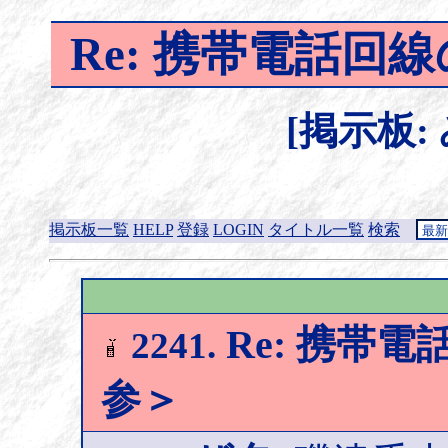
Re: 携帯電話回
[掲示板:
掲示板一覧
HELP
登録
LOGIN
タイトル一覧
検索
Re: 携帯
2241.
参＞