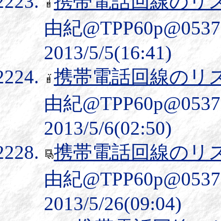
携帯電話回線のリ
由紀@TPP60p@05
2013/5/5(16:41)
携帯電話回線のリ
由紀@TPP60p@05
2013/5/6(02:50)
携帯電話回線のリ
由紀@TPP60p@05
2013/5/26(09:04)