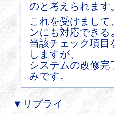
のと考えられます
これを受けまして、
ンにも対応できる
当該チェック項目
しますが、
システムの改修完
みです。
▼リプライ